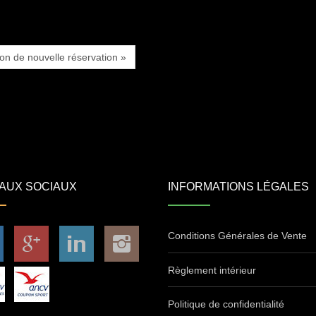
ion de nouvelle réservation »
AUX SOCIAUX
INFORMATIONS LÉGALES
Conditions Générales de Vente
Règlement intérieur
Politique de confidentialité