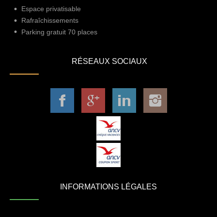
Espace privatisable
Rafraîchissements
Parking gratuit 70 places
RÉSEAUX SOCIAUX
INFORMATIONS LÉGALES