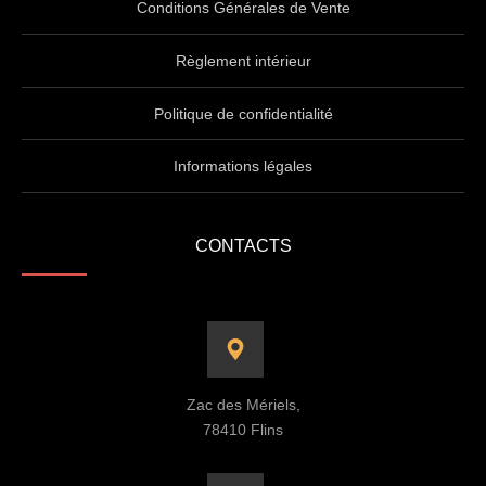
Conditions Générales de Vente
Règlement intérieur
Politique de confidentialité
Informations légales
CONTACTS
Zac des Mériels,
78410 Flins