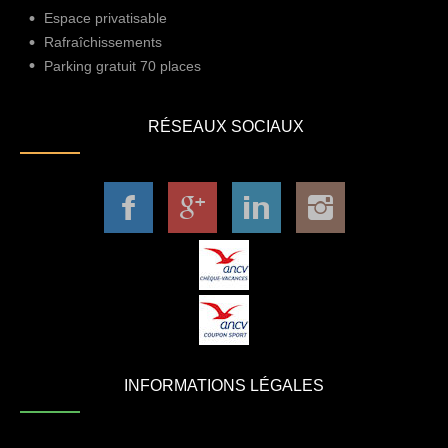
Espace privatisable
Rafraîchissements
Parking gratuit 70 places
RÉSEAUX SOCIAUX
INFORMATIONS LÉGALES