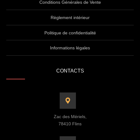
Conditions Générales de Vente
Règlement intérieur
Politique de confidentialité
Informations légales
CONTACTS
Zac des Mériels,
78410 Flins