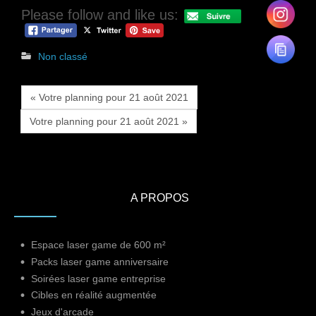
Please follow and like us:
Non classé
« Votre planning pour 21 août 2021
Votre planning pour 21 août 2021 »
A PROPOS
Espace laser game de 600 m²
Packs laser game anniversaire
Soirées laser game entreprise
Cibles en réalité augmentée
Jeux d'arcade