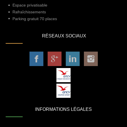
Espace privatisable
Rafraîchissements
Parking gratuit 70 places
RÉSEAUX SOCIAUX
INFORMATIONS LÉGALES