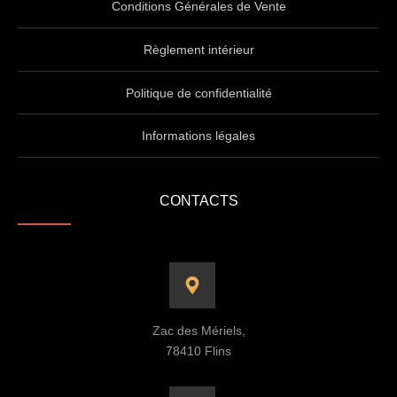
Conditions Générales de Vente
Règlement intérieur
Politique de confidentialité
Informations légales
CONTACTS
Zac des Mériels,
78410 Flins