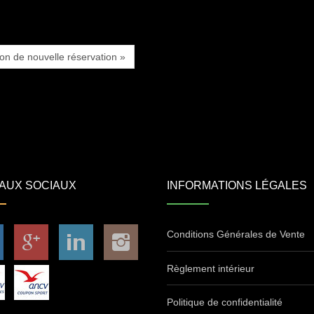
ion de nouvelle réservation »
AUX SOCIAUX
INFORMATIONS LÉGALES
Conditions Générales de Vente
Règlement intérieur
Politique de confidentialité