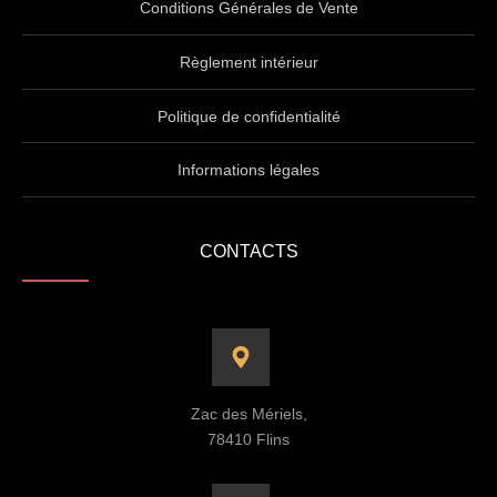
Conditions Générales de Vente
Règlement intérieur
Politique de confidentialité
Informations légales
CONTACTS
Zac des Mériels,
78410 Flins