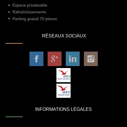
Espace privatisable
Rafraîchissements
Parking gratuit 70 places
RÉSEAUX SOCIAUX
INFORMATIONS LÉGALES