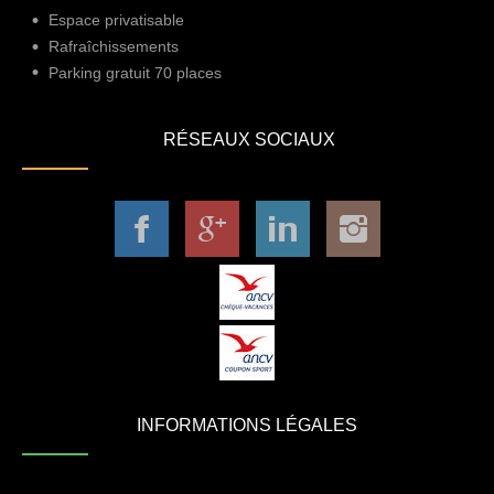
Espace privatisable
Rafraîchissements
Parking gratuit 70 places
RÉSEAUX SOCIAUX
INFORMATIONS LÉGALES