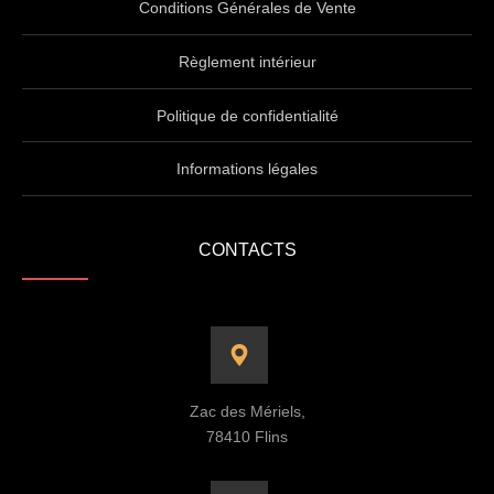
Conditions Générales de Vente
Règlement intérieur
Politique de confidentialité
Informations légales
CONTACTS
Zac des Mériels,
78410 Flins