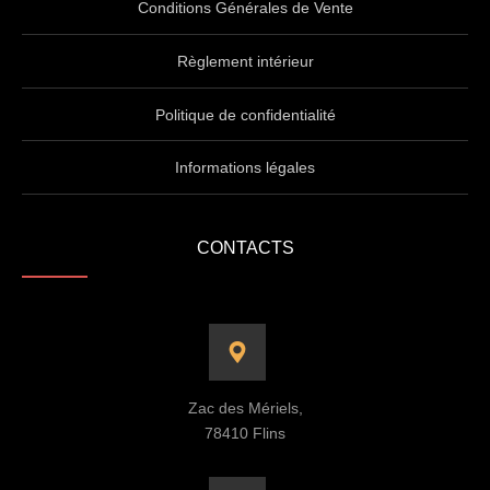
Conditions Générales de Vente
Règlement intérieur
Politique de confidentialité
Informations légales
CONTACTS
Zac des Mériels,
78410 Flins