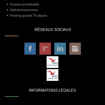
Espace privatisable
Rafraîchissements
Parking gratuit 70 places
RÉSEAUX SOCIAUX
INFORMATIONS LÉGALES