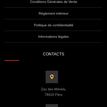
Conditions Générales de Vente
Règlement intérieur
Politique de confidentialité
Informations légales
CONTACTS
Zac des Mériels,
78410 Flins