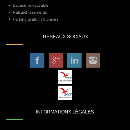
Espace privatisable
Rafraîchissements
Parking gratuit 70 places
RÉSEAUX SOCIAUX
INFORMATIONS LÉGALES