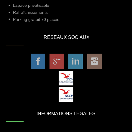
Espace privatisable
Rafraîchissements
Parking gratuit 70 places
RÉSEAUX SOCIAUX
INFORMATIONS LÉGALES