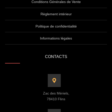
Conditions Générales de Vente
Règlement intérieur
Politique de confidentialité
Informations légales
CONTACTS
Zac des Mériels,
78410 Flins