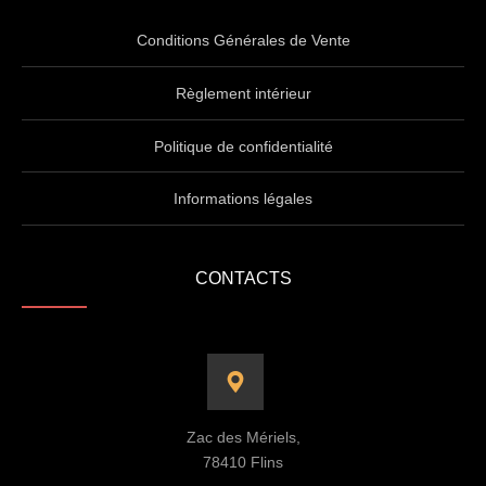
Conditions Générales de Vente
Règlement intérieur
Politique de confidentialité
Informations légales
CONTACTS
Zac des Mériels,
78410 Flins