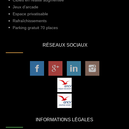
Cibles en réalité augmentée
Jeux d'arcade
Espace privatisable
Rafraîchissements
Parking gratuit 70 places
RÉSEAUX SOCIAUX
INFORMATIONS LÉGALES