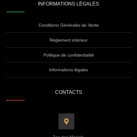
INFORMATIONS LÉGALES
Conditions Générales de Vente
Règlement intérieur
Politique de confidentialité
Informations légales
CONTACTS
Zac des Mériels,