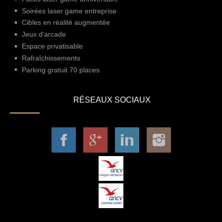
Soirées laser game entreprise
Cibles en réalité augmentée
Jeux d'arcade
Espace privatisable
Rafraîchissements
Parking gratuit 70 places
RÉSEAUX SOCIAUX