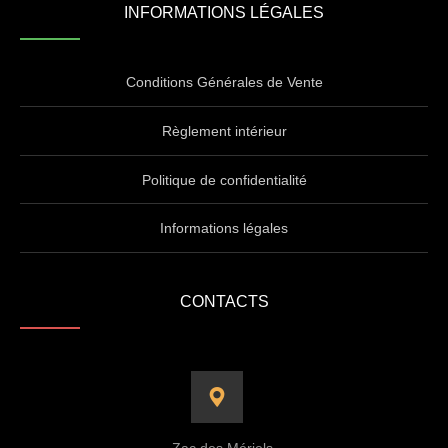
INFORMATIONS LÉGALES
Conditions Générales de Vente
Règlement intérieur
Politique de confidentialité
Informations légales
CONTACTS
Zac des Mériels,