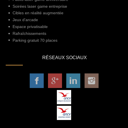
Soirées laser game entreprise
Cibles en réalité augmentée
Jeux d'arcade
Espace privatisable
Rafraîchissements
Parking gratuit 70 places
RÉSEAUX SOCIAUX