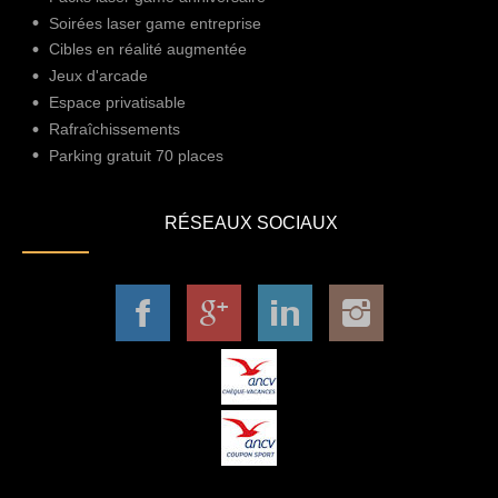
Soirées laser game entreprise
Cibles en réalité augmentée
Jeux d'arcade
Espace privatisable
Rafraîchissements
Parking gratuit 70 places
RÉSEAUX SOCIAUX