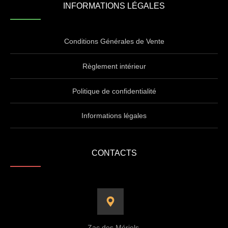
INFORMATIONS LÉGALES
Conditions Générales de Vente
Règlement intérieur
Politique de confidentialité
Informations légales
CONTACTS
Zac des Mériels,