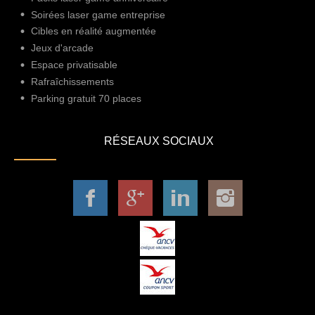
Soirées laser game entreprise
Cibles en réalité augmentée
Jeux d'arcade
Espace privatisable
Rafraîchissements
Parking gratuit 70 places
RÉSEAUX SOCIAUX