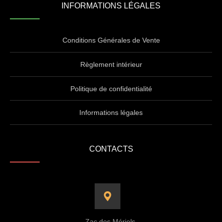
INFORMATIONS LÉGALES
Conditions Générales de Vente
Règlement intérieur
Politique de confidentialité
Informations légales
CONTACTS
Zac des Mériels,