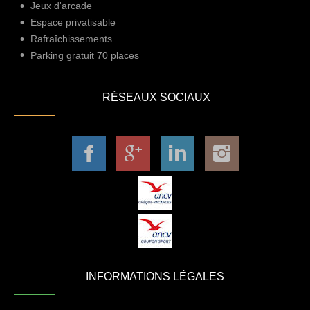
Jeux d'arcade
Espace privatisable
Rafraîchissements
Parking gratuit 70 places
RÉSEAUX SOCIAUX
INFORMATIONS LÉGALES