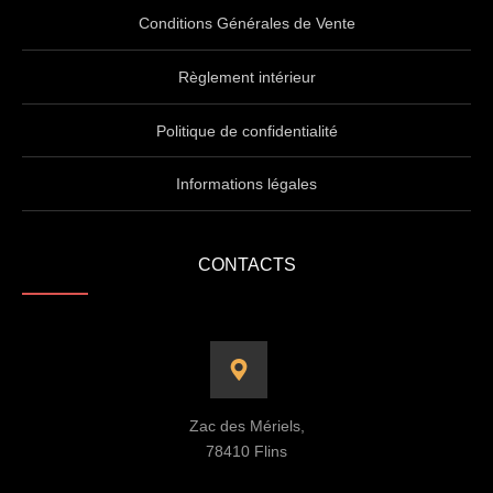
Conditions Générales de Vente
Règlement intérieur
Politique de confidentialité
Informations légales
CONTACTS
Zac des Mériels,
78410 Flins