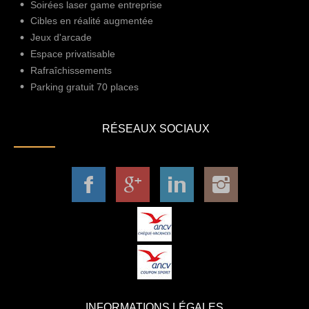
Soirées laser game entreprise
Cibles en réalité augmentée
Jeux d'arcade
Espace privatisable
Rafraîchissements
Parking gratuit 70 places
RÉSEAUX SOCIAUX
INFORMATIONS LÉGALES