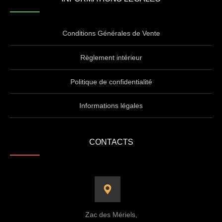
Conditions Générales de Vente
Règlement intérieur
Politique de confidentialité
Informations légales
CONTACTS
Zac des Mériels,