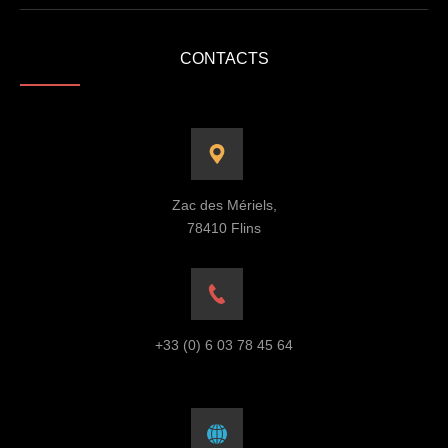
CONTACTS
Zac des Mériels,
78410 Flins
+33 (0) 6 03 78 45 64