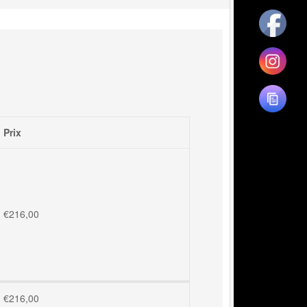
Prix
€
216,00
€
216,00