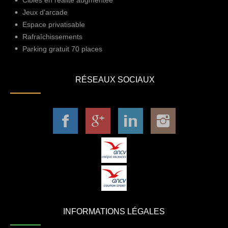
Cibles en réalité augmentée
Jeux d'arcade
Espace privatisable
Rafraîchissements
Parking gratuit 70 places
RÉSEAUX SOCIAUX
INFORMATIONS LÉGALES