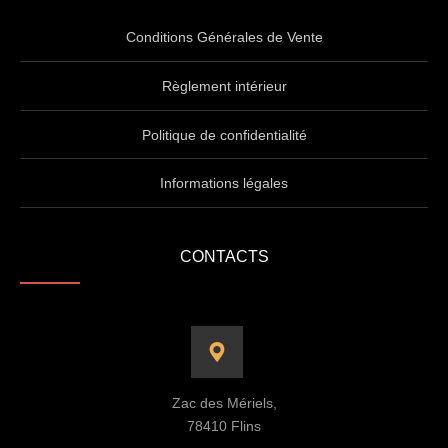
Conditions Générales de Vente
Règlement intérieur
Politique de confidentialité
Informations légales
CONTACTS
Zac des Mériels,
78410 Flins