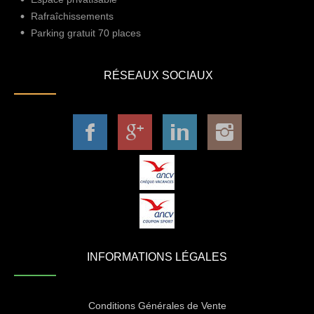
Rafraîchissements
Parking gratuit 70 places
RÉSEAUX SOCIAUX
INFORMATIONS LÉGALES
Conditions Générales de Vente