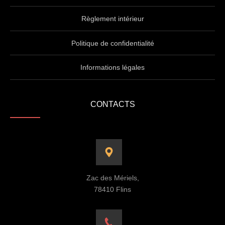
Règlement intérieur
Politique de confidentialité
Informations légales
CONTACTS
Zac des Mériels,
78410 Flins