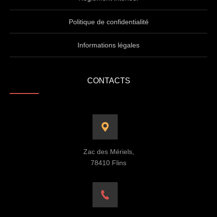
Politique de confidentialité
Informations légales
CONTACTS
Zac des Mériels,
78410 Flins