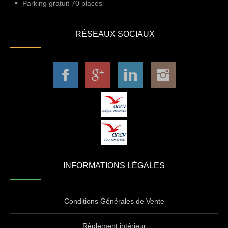
Parking gratuit 70 places
RÉSEAUX SOCIAUX
INFORMATIONS LÉGALES
Conditions Générales de Vente
Règlement intérieur