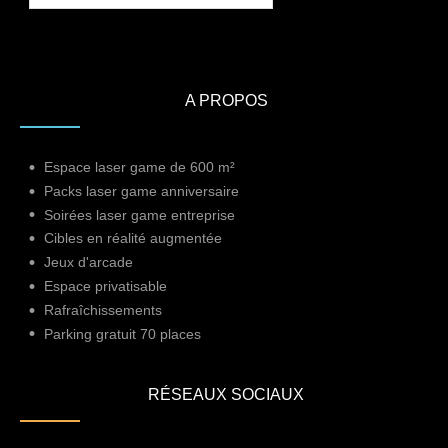
A PROPOS
Espace laser game de 600 m²
Packs laser game anniversaire
Soirées laser game entreprise
Cibles en réalité augmentée
Jeux d'arcade
Espace privatisable
Rafraîchissements
Parking gratuit 70 places
RÉSEAUX SOCIAUX