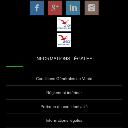
INFORMATIONS LÉGALES
Conditions Générales de Vente
Règlement intérieur
Politique de confidentialité
Informations légales