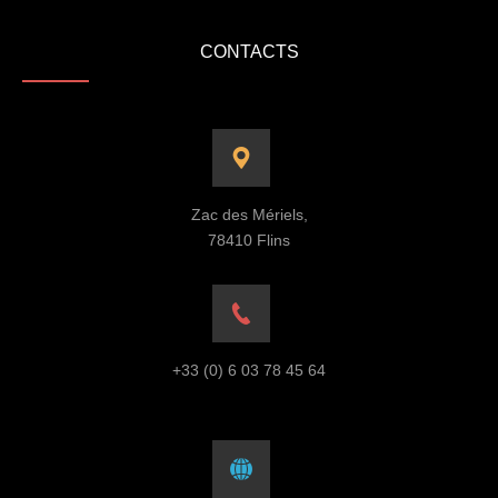
CONTACTS
Zac des Mériels,
78410 Flins
+33 (0) 6 03 78 45 64