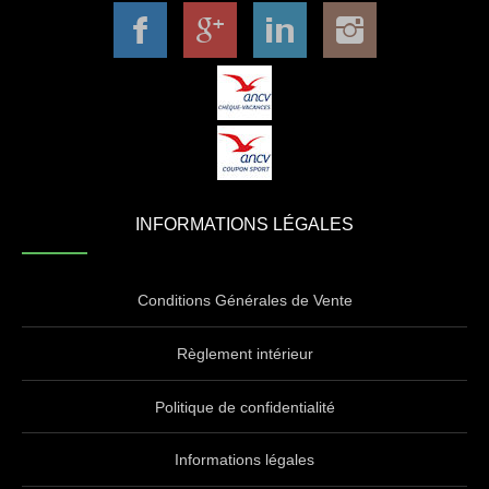
INFORMATIONS LÉGALES
Conditions Générales de Vente
Règlement intérieur
Politique de confidentialité
Informations légales