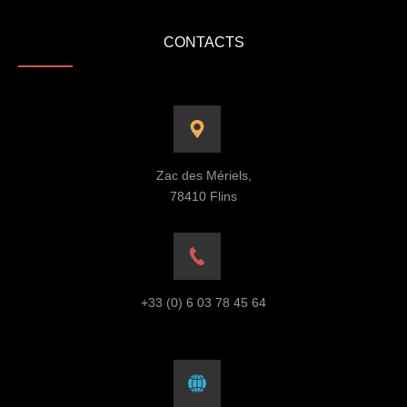
CONTACTS
Zac des Mériels,
78410 Flins
+33 (0) 6 03 78 45 64