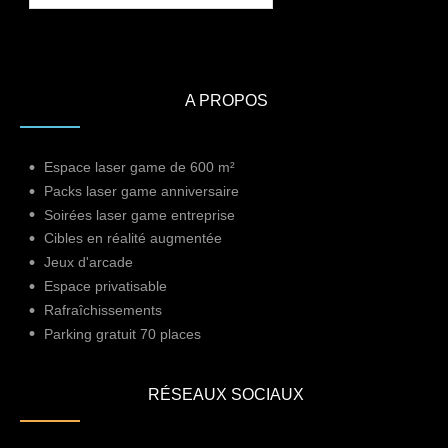
A PROPOS
Espace laser game de 600 m²
Packs laser game anniversaire
Soirées laser game entreprise
Cibles en réalité augmentée
Jeux d'arcade
Espace privatisable
Rafraîchissements
Parking gratuit 70 places
RÉSEAUX SOCIAUX