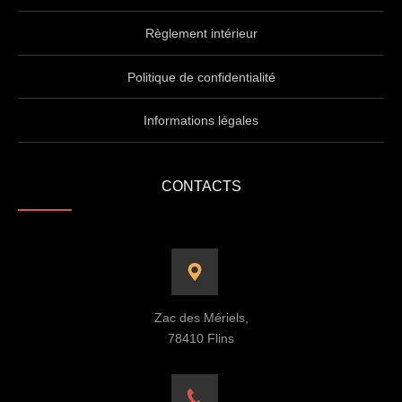
Règlement intérieur
Politique de confidentialité
Informations légales
CONTACTS
Zac des Mériels,
78410 Flins