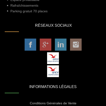
Rafraîchissements
Parking gratuit 70 places
RÉSEAUX SOCIAUX
INFORMATIONS LÉGALES
Conditions Générales de Vente