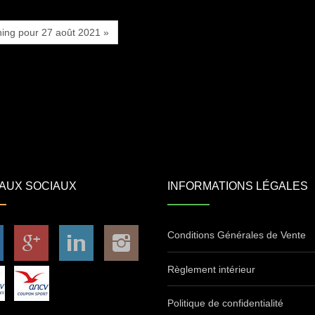
ning pour 27 août 2021 »
AUX SOCIAUX
INFORMATIONS LÉGALES
Conditions Générales de Vente
Règlement intérieur
Politique de confidentialité