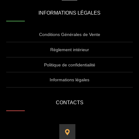
INFORMATIONS LÉGALES
Conditions Générales de Vente
Règlement intérieur
Politique de confidentialité
Informations légales
CONTACTS