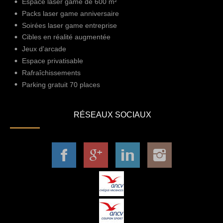
Espace laser game de 600 m²
Packs laser game anniversaire
Soirées laser game entreprise
Cibles en réalité augmentée
Jeux d'arcade
Espace privatisable
Rafraîchissements
Parking gratuit 70 places
RÉSEAUX SOCIAUX