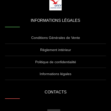
INFORMATIONS LÉGALES
Conditions Générales de Vente
Règlement intérieur
Politique de confidentialité
Informations légales
CONTACTS