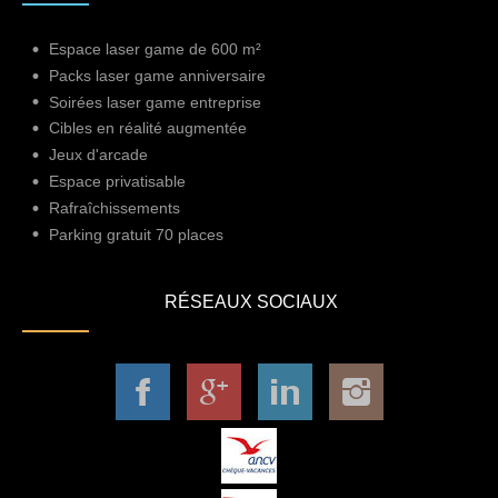
Espace laser game de 600 m²
Packs laser game anniversaire
Soirées laser game entreprise
Cibles en réalité augmentée
Jeux d'arcade
Espace privatisable
Rafraîchissements
Parking gratuit 70 places
RÉSEAUX SOCIAUX