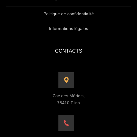
Politique de confidentialité
Informations légales
CONTACTS
Zac des Mériels,
78410 Flins