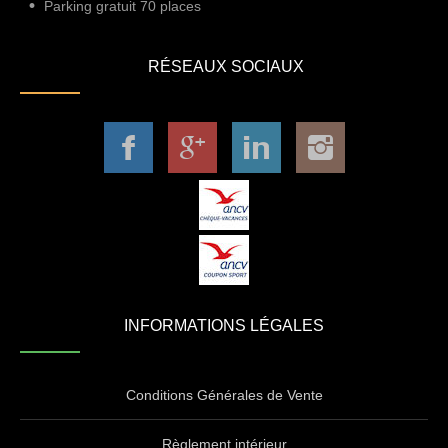
Parking gratuit 70 places
RÉSEAUX SOCIAUX
INFORMATIONS LÉGALES
Conditions Générales de Vente
Règlement intérieur