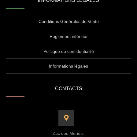
INFORMATIONS LÉGALES
Conditions Générales de Vente
Règlement intérieur
Politique de confidentialité
Informations légales
CONTACTS
Zac des Mériels,