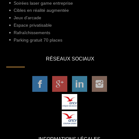
Soirées laser game entreprise
Cibles en réalité augmentée
Jeux d'arcade
Espace privatisable
Rafraîchissements
Parking gratuit 70 places
RÉSEAUX SOCIAUX