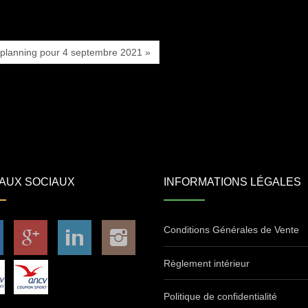
 planning pour 4 septembre 2021 »
AUX SOCIAUX
INFORMATIONS LÉGALES
Conditions Générales de Vente
Règlement intérieur
Politique de confidentialité