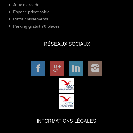
Jeux d'arcade
Espace privatisable
Rafraîchissements
Parking gratuit 70 places
RÉSEAUX SOCIAUX
INFORMATIONS LÉGALES