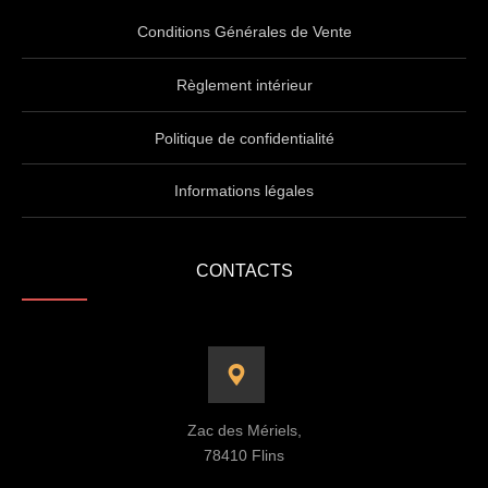
Conditions Générales de Vente
Règlement intérieur
Politique de confidentialité
Informations légales
CONTACTS
Zac des Mériels,
78410 Flins