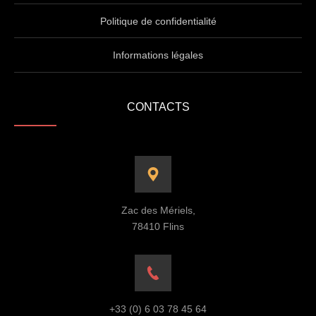
Politique de confidentialité
Informations légales
CONTACTS
Zac des Mériels,
78410 Flins
+33 (0) 6 03 78 45 64