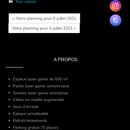
Non classé
« Votre planning pour 6 juillet 2021
Votre planning pour 6 juillet 2021 »
A PROPOS
Espace laser game de 600 m²
Packs laser game anniversaire
Soirées laser game entreprise
Cibles en réalité augmentée
Jeux d'arcade
Espace privatisable
Rafraîchissements
Parking gratuit 70 places