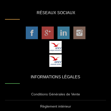
RÉSEAUX SOCIAUX
INFORMATIONS LÉGALES
Conditions Générales de Vente
Règlement intérieur