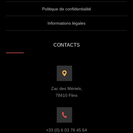
Politique de confidentialité
Informations légales
CONTACTS
Zac des Mériels,
78410 Flins
+33 (0) 6 03 78 45 64