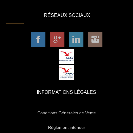
RÉSEAUX SOCIAUX
INFORMATIONS LÉGALES
Conditions Générales de Vente
Règlement intérieur