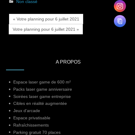
Non classé
« Votre planning pour 6 juillet 2021
Votre planning pour 6 juillet 2021 »
A PROPOS
Espace laser game de 600 m²
Packs laser game anniversaire
Soirées laser game entreprise
Cibles en réalité augmentée
Jeux d'arcade
Espace privatisable
Rafraîchissements
Parking gratuit 70 places