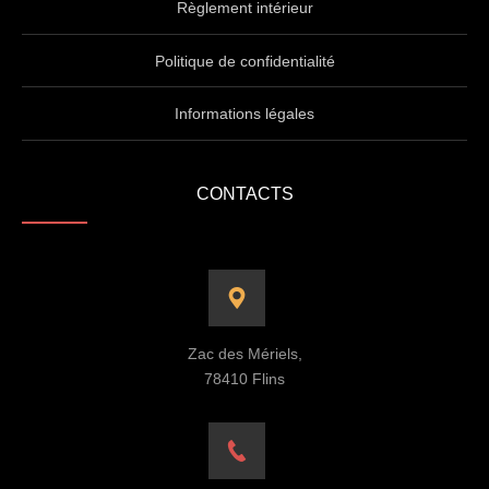
Règlement intérieur
Politique de confidentialité
Informations légales
CONTACTS
Zac des Mériels,
78410 Flins