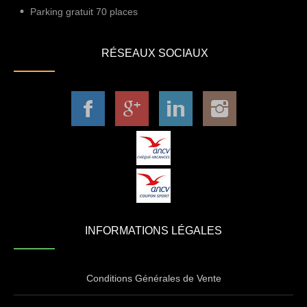
Parking gratuit 70 places
RÉSEAUX SOCIAUX
INFORMATIONS LÉGALES
Conditions Générales de Vente