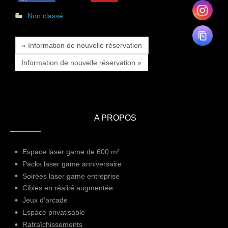
Non classé
« Information de nouvelle réservation
Information de nouvelle réservation »
A PROPOS
Espace laser game de 600 m²
Packs laser game anniversaire
Soirées laser game entreprise
Cibles en réalité augmentée
Jeux d'arcade
Espace privatisable
Rafraîchissements