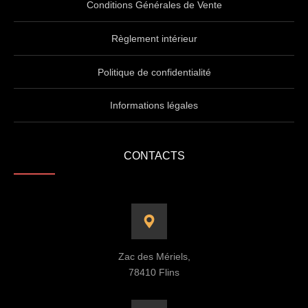
Conditions Générales de Vente
Règlement intérieur
Politique de confidentialité
Informations légales
CONTACTS
Zac des Mériels,
78410 Flins