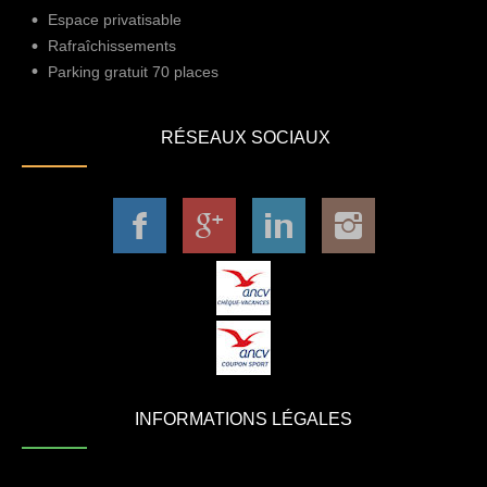
Espace privatisable
Rafraîchissements
Parking gratuit 70 places
RÉSEAUX SOCIAUX
INFORMATIONS LÉGALES