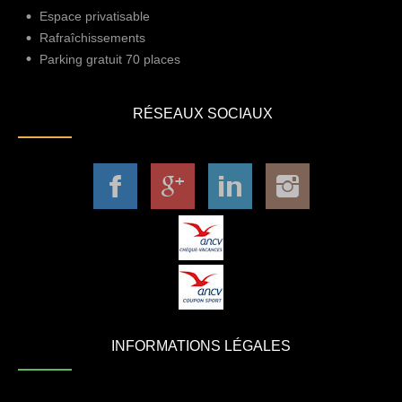
Espace privatisable
Rafraîchissements
Parking gratuit 70 places
RÉSEAUX SOCIAUX
INFORMATIONS LÉGALES