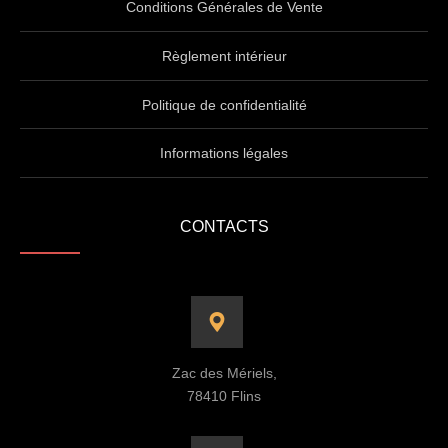
Conditions Générales de Vente
Règlement intérieur
Politique de confidentialité
Informations légales
CONTACTS
Zac des Mériels,
78410 Flins