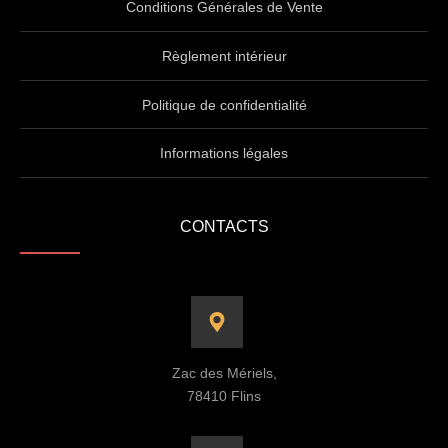
Conditions Générales de Vente
Règlement intérieur
Politique de confidentialité
Informations légales
CONTACTS
Zac des Mériels,
78410 Flins