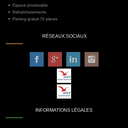
Espace privatisable
Rafraîchissements
Parking gratuit 70 places
RÉSEAUX SOCIAUX
INFORMATIONS LÉGALES