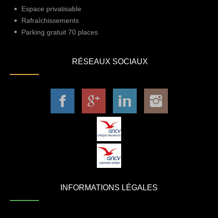
Espace privatisable
Rafraîchissements
Parking gratuit 70 places
RÉSEAUX SOCIAUX
INFORMATIONS LÉGALES