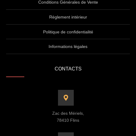
Conditions Générales de Vente
Règlement intérieur
Politique de confidentialité
Informations légales
CONTACTS
Zac des Mériels,
78410 Flins